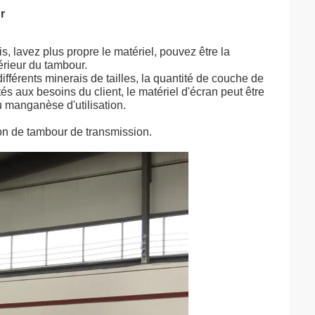
r
ais, lavez plus propre le matériel, pouvez être la
érieur du tambour.
ifférents minerais de tailles, la quantité de couche de
és aux besoins du client, le matériel d'écran peut être
 manganèse d'utilisation.
tion de tambour de transmission.