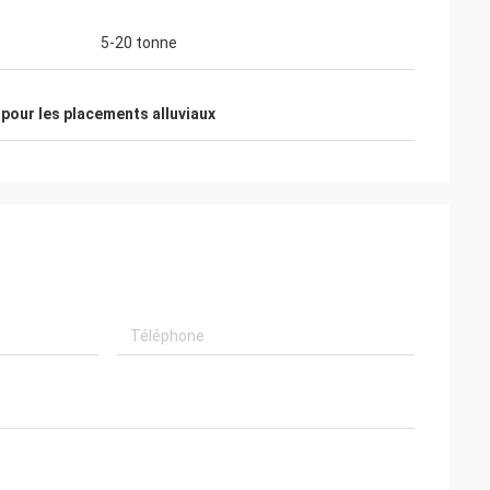
5-20 tonne
r pour les placements alluviaux