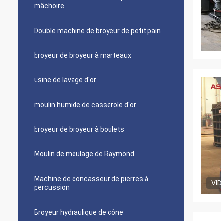
mâchoire
Double machine de broyeur de petit pain
broyeur de broyeur à marteaux
usine de lavage d'or
moulin humide de casserole d'or
broyeur de broyeur à boulets
Moulin de meulage de Raymond
Machine de concasseur de pierres à
VI
percussion
Broyeur hydraulique de cône