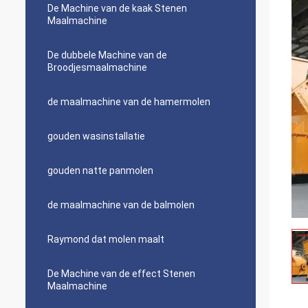
De Machine van de kaak Stenen
Maalmachine
De dubbele Machine van de
Broodjesmaalmachine
de maalmachine van de hamermolen
gouden wasinstallatie
gouden natte panmolen
de maalmachine van de balmolen
Raymond dat molen maalt
De Machine van de effect Stenen
Maalmachine