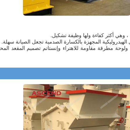
 ، وهي أكثر كفاءة ولها وظيفة تشكيل.
 الهيدروليكية المجهزة بالكسارة الصدمية تجعل الصيانة سهلة.
وحة مطرقة مقاومة للاهتراء وإنستا
تم تصميم المقعد المح