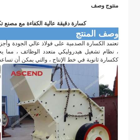
منتوج وصف
كسارة دقيقة عالية الكفاءة مع مصنع تكسير 
وصف المنتج
تعتمد الكسارة الصدمية على فولاذ عالي الجودة وأجز
، نظام تشغيل هيدروليكي متعدد الوظائف ، مما يجعل
ككسارة ثانوية في خط الإنتاج ، والتي يمكن أن تساعد