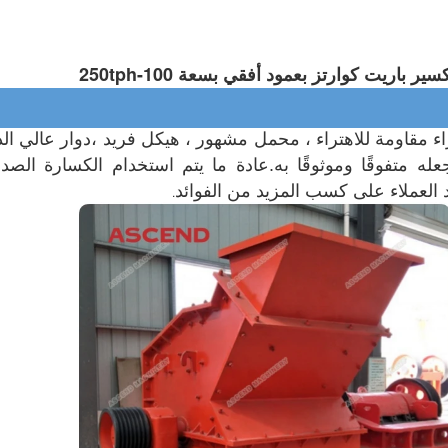
باريت كوارتز بعمود أفقي بسعة 100-250tph
اء مقاومة للاهتراء ، محمل مشهور ، هيكل فريد ،
ه متفوقًا وموثوقًا به.
 العملاء على كسب المزيد من الفوائد
.