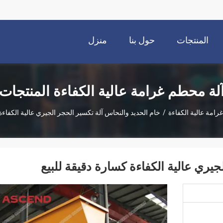
المنتجات
حول بنا
منزل
لة محطم غرامة عالية الكفاءة المنتجات
رامة عالية الكفاءة
/
خام الحديد والنحاس آلة تكسير الحجر الجيري عالية الكفاءة 
يري عالية الكفاءة كسارة دقيقة للبيع