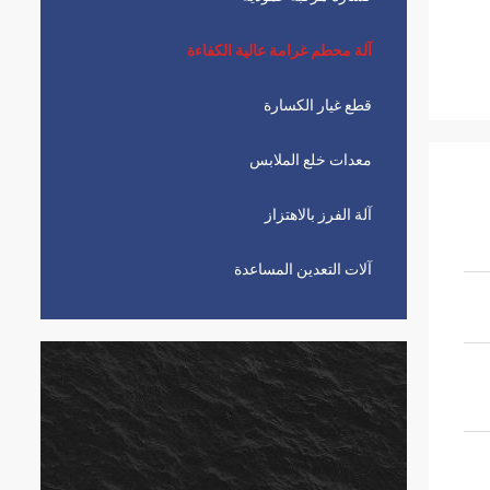
آلة محطم غرامة عالية الكفاءة
قطع غيار الكسارة
معدات خلع الملابس
آلة الفرز بالاهتزاز
آلات التعدين المساعدة