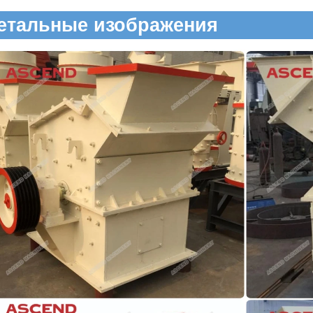
етальные изображения