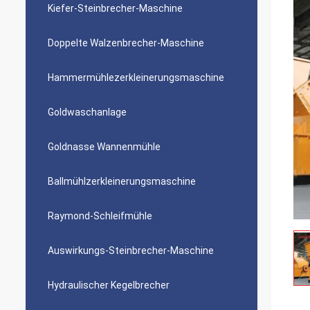
Kiefer-Steinbrecher-Maschine
Doppelte Walzenbrecher-Maschine
Hammermühlezerkleinerungsmaschine
Goldwaschanlage
Goldnasse Wannenmühle
Ballmühlzerkleinerungsmaschine
Raymond-Schleifmühle
Auswirkungs-Steinbrecher-Maschine
Hydraulischer Kegelbrecher