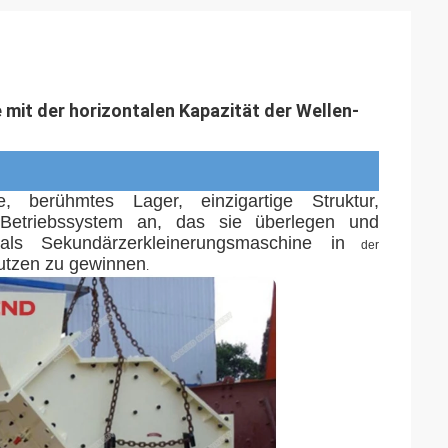
mit der horizontalen Kapazität der Wellen-
, berühmtes Lager, einzigartige Struktur, 
s Betriebssystem an, das sie überlegen und 
als Sekundärzerkleinerungsmaschine in
der
Nutzen zu gewinnen
.