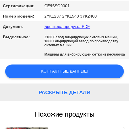
Сертификация:
CE/ISSO9001
Номер модели:
2YK1237 2YK1548 3YK2460
Документ:
Брошюра продукта PDF
Выделенное:
,
2160 Завод вибрирующих ситовых машин
1860 Вибрирующий завод по производству
ситовых машин
,
Машины для вибрирующей сетки из песчаника
КОНТАКТНЫЕ ДАННЫЕ!
РАСКРЫТЬ ДЕТАЛИ
Похожие продукты