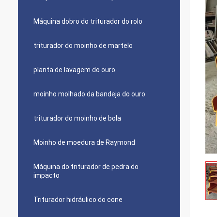
Máquina dobro do triturador do rolo
triturador do moinho de martelo
planta de lavagem do ouro
moinho molhado da bandeja do ouro
triturador do moinho de bola
Moinho de moedura de Raymond
Máquina do triturador de pedra do
impacto
Triturador hidráulico do cone