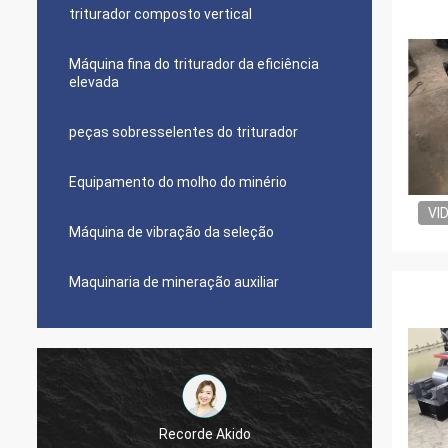
triturador composto vertical
Máquina fina do triturador da eficiência
elevada
peças sobresselentes do triturador
Equipamento do molho do minério
VI
Máquina de vibração da seleção
Maquinaria de mineração auxiliar
Recorde Akido