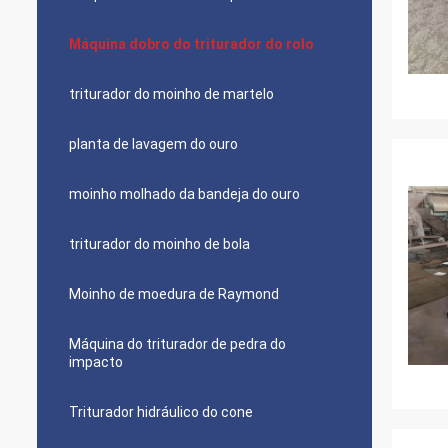
Máquina dobro do triturador do rolo
triturador do moinho de martelo
planta de lavagem do ouro
moinho molhado da bandeja do ouro
triturador do moinho de bola
Moinho de moedura de Raymond
Máquina do triturador de pedra do
impacto
Triturador hidráulico do cone