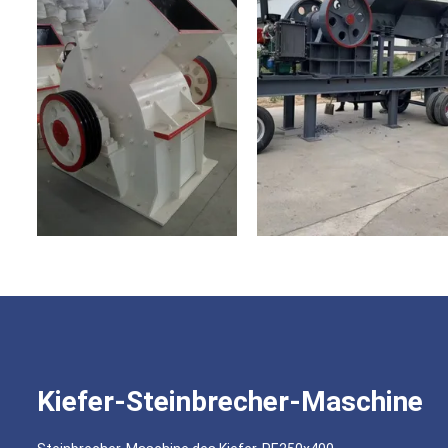
Kiefer-Steinbrecher-Maschine