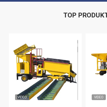
TOP PRODUK