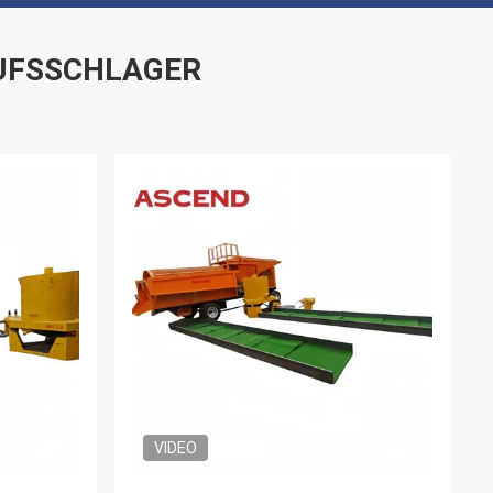
UFSSCHLAGER
VIDEO