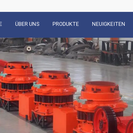
E
ÜBER UNS
PRODUKTE
NEUIGKEITEN