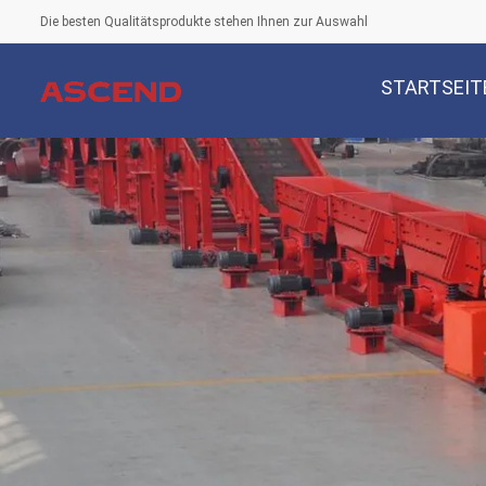
Die besten Qualitätsprodukte stehen Ihnen zur Auswahl
STARTSEIT