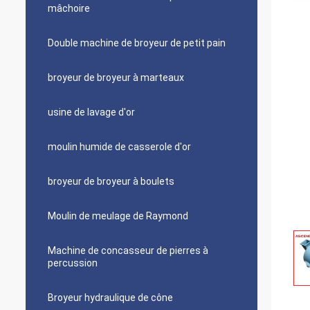
mâchoire
Double machine de broyeur de petit pain
broyeur de broyeur à marteaux
usine de lavage d'or
moulin humide de casserole d'or
broyeur de broyeur à boulets
Moulin de meulage de Raymond
Machine de concasseur de pierres à
percussion
Broyeur hydraulique de cône