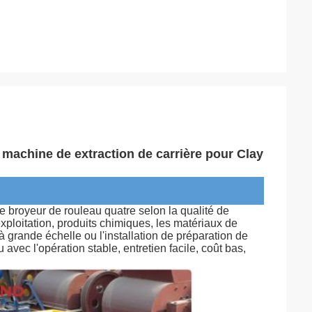
machine de extraction de carrière pour Clay
le broyeur de rouleau quatre selon la qualité de
exploitation, produits chimiques, les matériaux de
à grande échelle ou l'installation de préparation de
vec l'opération stable, entretien facile, coût bas,