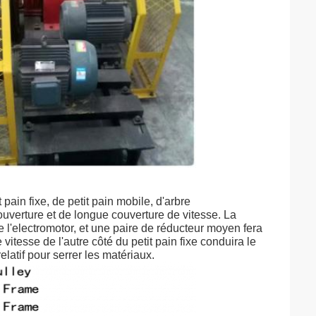
ain fixe, de petit pain mobile, d'arbre
uverture et de longue couverture de vitesse. La
 l'electromotor, et une paire de réducteur moyen fera
vitesse de l'autre côté du petit pain fixe conduira le
elatif pour serrer les matériaux.