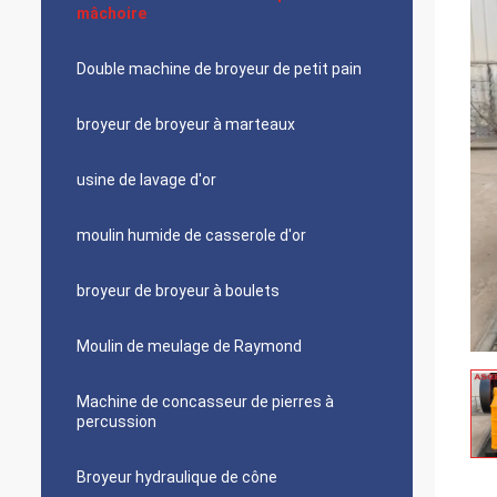
mâchoire
Double machine de broyeur de petit pain
broyeur de broyeur à marteaux
usine de lavage d'or
moulin humide de casserole d'or
broyeur de broyeur à boulets
Moulin de meulage de Raymond
Machine de concasseur de pierres à
percussion
Broyeur hydraulique de cône