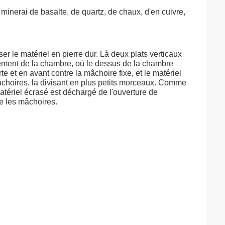
, minerai de basalte, de quartz, de chaux, d'en cuivre,
 le matériel en pierre dur. Là deux plats verticaux
ment de la chambre, où le dessus de la chambre
 et en avant contre la mâchoire fixe, et le matériel
choires, la divisant en plus petits morceaux. Comme
tériel écrasé est déchargé de l'ouverture de
re les mâchoires.