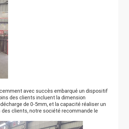
cemment avec succès embarqué un dispositif
ns des clients incluent la dimension
décharge de 0-5mm, et la capacité réaliser un
s des clients, notre société recommande le