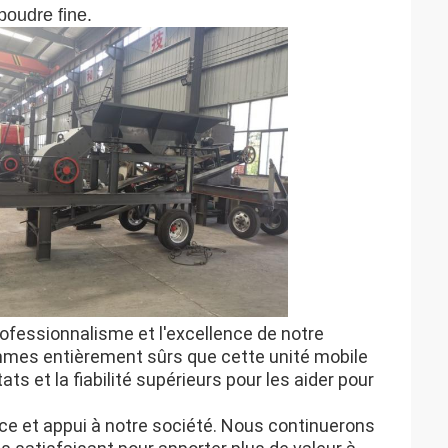
 poudre fine.
ofessionnalisme et l'excellence de notre
mmes entièrement sûrs que cette unité mobile
s et la fiabilité supérieurs pour les aider pour
nce et appui à notre société. Nous continuerons