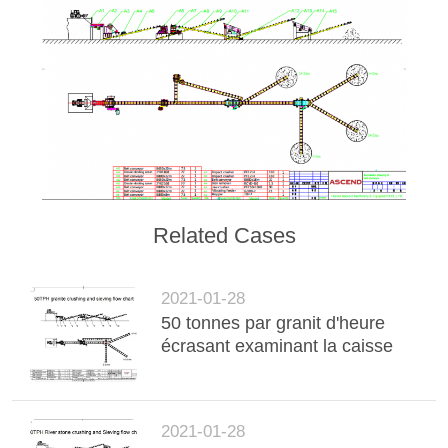
Related Cases
2021-01-28
50 tonnes par granit d'heure
écrasant examinant la caisse
2021-01-28