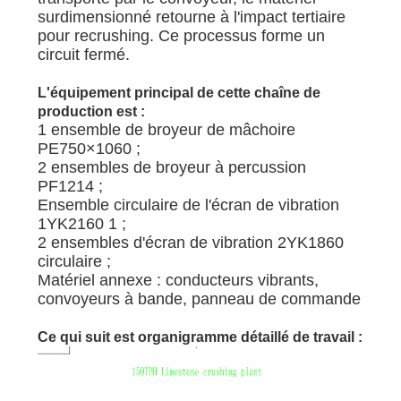
surdimensionné retourne à l'impact tertiaire
pour recrushing. Ce processus forme un
circuit fermé.
L'équipement principal de cette chaîne de
production est :
1 ensemble de broyeur de mâchoire
PE750×1060 ;
2 ensembles de broyeur à percussion
PF1214 ;
Ensemble circulaire de l'écran de vibration
1YK2160 1 ;
2 ensembles d'écran de vibration 2YK1860
circulaire ;
Matériel annexe : conducteurs vibrants,
convoyeurs à bande, panneau de commande
Ce qui suit est organigramme détaillé de travail :