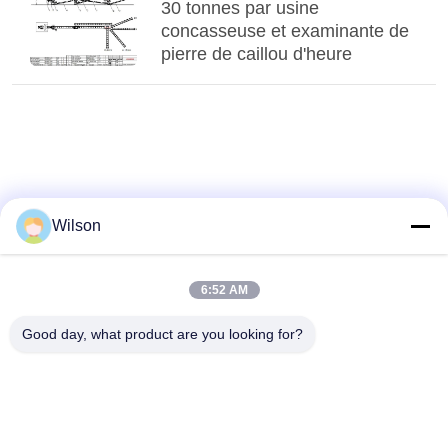
30 tonnes par usine
concasseuse et examinante de
pierre de caillou d'heure
Wilson
6:52 AM
Good day, what product are you looking for?