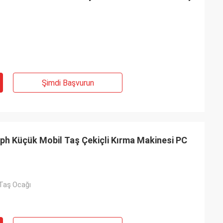
Şimdi Başvurun
ph Küçük Mobil Taş Çekiçli Kırma Makinesi PC
 Taş Ocağı