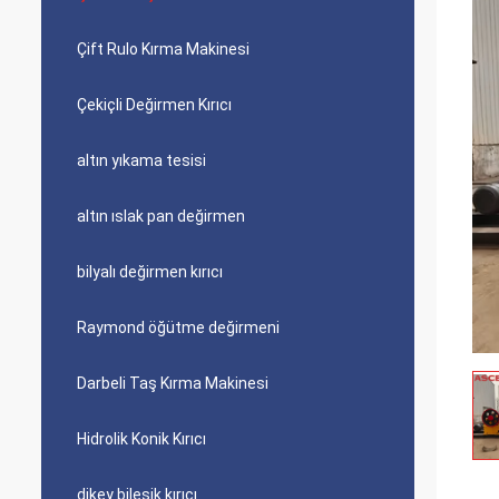
Çift Rulo Kırma Makinesi
Çekiçli Değirmen Kırıcı
altın yıkama tesisi
altın ıslak pan değirmen
bilyalı değirmen kırıcı
Raymond öğütme değirmeni
Darbeli Taş Kırma Makinesi
Hidrolik Konik Kırıcı
dikey bileşik kırıcı