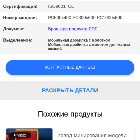
Сертификация:
ISO9001, CE
Номер модели:
PC600x400 PC800x600 PC1000x800
Документ:
Брошюра продукта PDF
Выделенное:
,
Мобильная дробилка с молотком
Мобильная дробилка с молотом для малых
камней
КОНТАКТНЫЕ ДАННЫЕ!
РАСКРЫТЬ ДЕТАЛИ
Похожие продукты
завод минирования модели