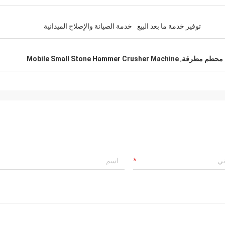
توفير خدمة ما بعد البيع
خدمة الصيانة والإصلاح الميدانية
 محطم مطرقة
,
Mobile Small Stone Hammer Crusher Machine