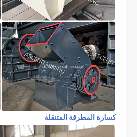
كسارة المطرقة المتنقلة