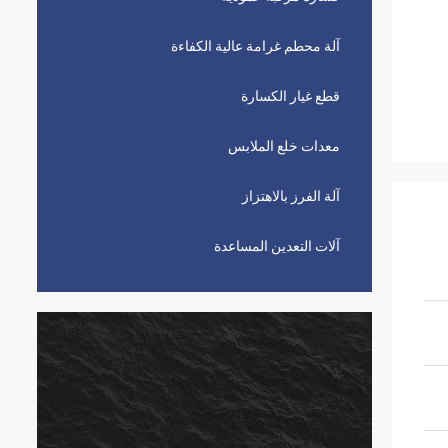
آلة محطم غرامة عالية الكفاءة
قطع غيار الكسارة
معدات خلع الملابس
آلة الفرز بالاهتزاز
آلات التعدين المساعدة