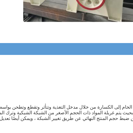
الخام إلى الكسارة من خلال مدخل التغذية وتتأثر وتقطع وتطحن بواسط
ث يتم غربلة المواد ذات الحجم الأصغر من الشبكة الشبكية وترك الم
بط حجم المنتج النهائي عن طريق تغيير الشبكة ، ويمكن أيضًا تعديل