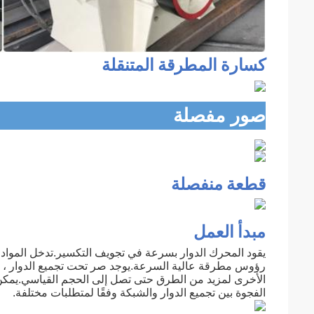
كسارة المطرقة المتنقلة
صور مفصلة
قطعة منفصلة
مبدأ العمل
يقود المحرك الدوار بسرعة في تجويف التكسير.تدخل المواد 
رؤوس مطرقة عالية السرعة.يوجد صر تحت تجميع الدوار ، بحي
الأخرى لمزيد من الطرق حتى تصل إلى الحجم القياسي.يمكن ض
الفجوة بين تجميع الدوار والشبكة وفقًا لمتطلبات مختلفة.