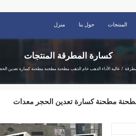
المنتجات
حول بنا
منزل
كسارة المطرقة المنتجات
مطرقة
/
عالية الأداء الذهب خام الذهب مطحنة مطحنة مطحنة كسارة تعدين الحج
 مطحنة مطحنة كسارة تعدين الحجر معدات