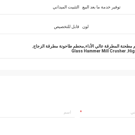
توفير خدمة ما بعد البيع
التثبيت الميداني
لون
قابل للتخصيص
مطحنة المطرقة عالي الأداء,محطم طاحونة مطرقة الزجاج
,
Glass Hammer Mill Crusher
,
Hig