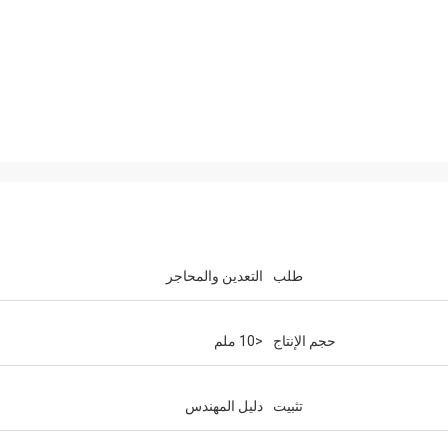
طلب
التعدين والمحاجر
حجم الإنتاج
<10 ملم
تثبيت
دليل المهندس