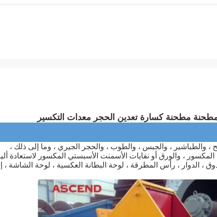
 مطحنة مطحنة كسارة تعدين الحجر معدات التكسير
 والطباشير ، والجبس ، والطوب ، والحجر الجيري ، وما إلى ذلك ،
المكسور ، والورق أو نفايات الأسمنت الأسبستي المكسور لاستعادة ألي
، الدوار ، رأس المطرقة ، لوحة البطانة العكسية ، لوحة الشاشة ، إل