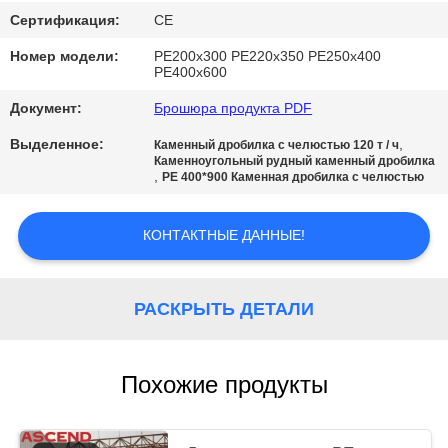
Сертификация:
CE
Номер модели:
PE200x300 PE220x350 PE250x400
PE400x600
Документ:
Брошюра продукта PDF
Выделенное:
,
Каменный дробилка с челюстью 120 т / ч
Каменноугольный рудный каменный дробилка
,
PE 400*900 Каменная дробилка с челюстью
КОНТАКТНЫЕ ДАННЫЕ!
РАСКРЫТЬ ДЕТАЛИ
Похожие продукты