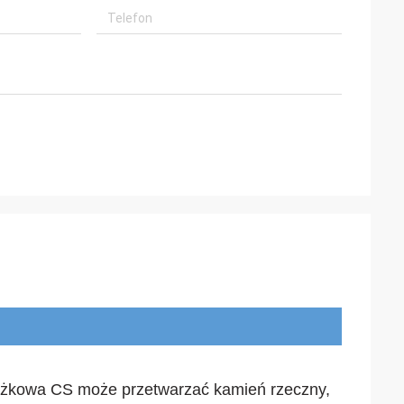
ożkowa CS może przetwarzać kamień rzeczny, 