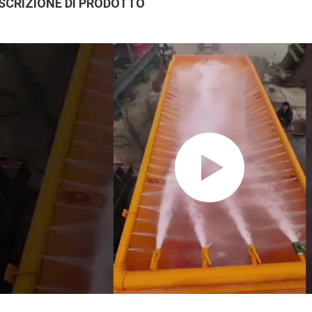
SCRIZIONE DI PRODOTTO