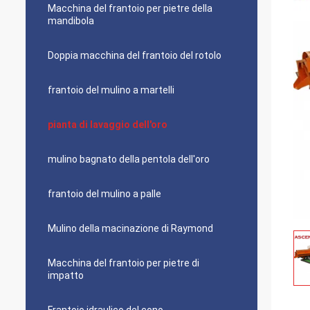
Macchina del frantoio per pietre della
mandibola
Doppia macchina del frantoio del rotolo
frantoio del mulino a martelli
pianta di lavaggio dell'oro
mulino bagnato della pentola dell'oro
frantoio del mulino a palle
Mulino della macinazione di Raymond
Macchina del frantoio per pietre di
impatto