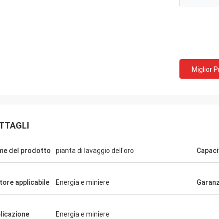
Miglior 
TTAGLI
e del prodotto
pianta di lavaggio dell'oro
Capaci
tore applicabile
Energia e miniere
Garanz
licazione
Energia e miniere