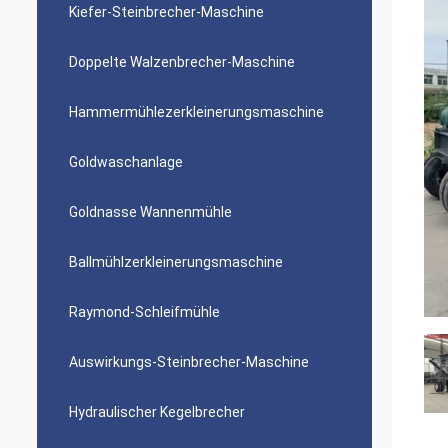
Kiefer-Steinbrecher-Maschine
Doppelte Walzenbrecher-Maschine
Hammermühlezerkleinerungsmaschine
Goldwaschanlage
Goldnasse Wannenmühle
Ballmühlzerkleinerungsmaschine
Raymond-Schleifmühle
Auswirkungs-Steinbrecher-Maschine
Hydraulischer Kegelbrecher