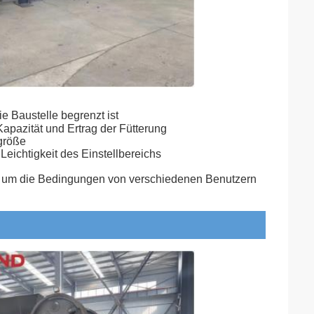
e Baustelle begrenzt ist
apazität und Ertrag der Fütterung
ngröße
Leichtigkeit des Einstellbereichs
, um die Bedingungen von verschiedenen Benutzern 