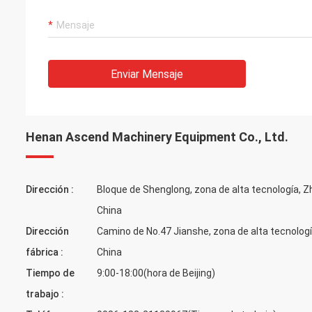
Enviar Mensaje
Henan Ascend Machinery Equipment Co., Ltd.
Dirección :
Bloque de Shenglong, zona de alta tecnología, 
China
Dirección
Camino de No.47 Jianshe, zona de alta tecnolog
fábrica :
China
Tiempo de
9:00-18:00(hora de Beijing)
trabajo :