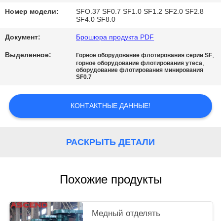
Номер модели:
SFO.37 SF0.7 SF1.0 SF1.2 SF2.0 SF2.8
SF4.0 SF8.0
Документ:
Брошюра продукта PDF
Выделенное:
,
Горное оборудование флотирования серии SF
,
горное оборудование флотирования утеса
оборудование флотирования минирования
SF0.7
КОНТАКТНЫЕ ДАННЫЕ!
РАСКРЫТЬ ДЕТАЛИ
Похожие продукты
Медный отделять