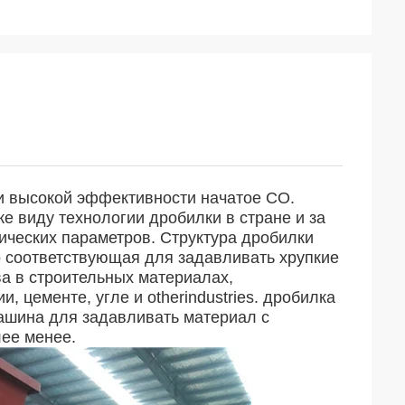
 высокой эффективности начатое CO. 
же виду технологии дробилки в стране и за 
ческих параметров. Структура дробилки 
 соответствующая для задавливать хрупкие 
 в строительных материалах, 
 цементе, угле и otherindustries.
дробилка 
шина для задавливать материал с 
ее менее.