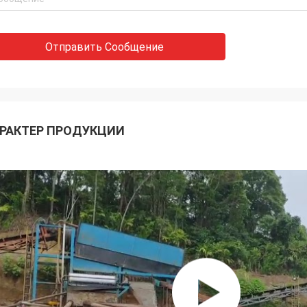
Отправить Сообщение
РАКТЕР ПРОДУКЦИИ