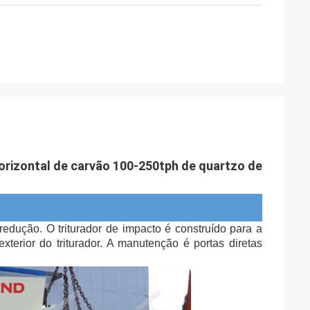
horizontal de carvão 100-250tph de quartzo de
redução. O triturador de impacto é construído para a 
xterior do triturador. A manutenção é portas diretas 