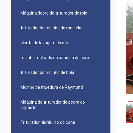
Máquina dobro do triturador do rolo
triturador do moinho de martelo
planta de lavagem do ouro
moinho molhado da bandeja do ouro
triturador do moinho de bola
Moinho de moedura de Raymond
Máquina do triturador de pedra do
impacto
Triturador hidráulico do cone