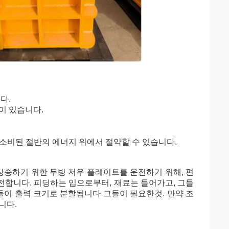
다.
이 있습니다.
 소비된 절반의 에너지 위에서 절약할 수 있습니다.
상승하기 위한 무빙 저우 플레이트를 운전하기 위해, 편
운전합니다. 피딩하는 입으로부터, 재료는 들어가고, 그들
들이 출력 크기로 분할됩니다 그들이 필요한것. 만약 조
니다.