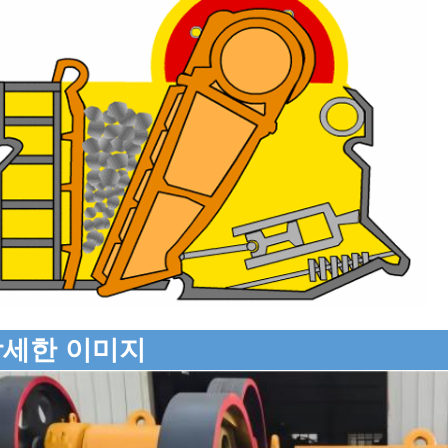
상세한 이미지