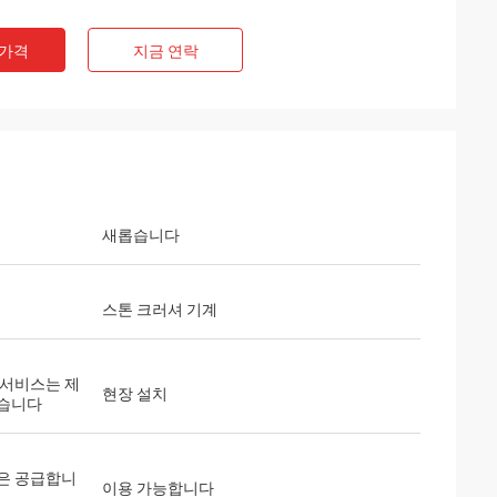
 가격
지금 연락
새롭습니다
스톤 크러셔 기계
 서비스는 제
현장 설치
습니다
은 공급합니
이용 가능합니다